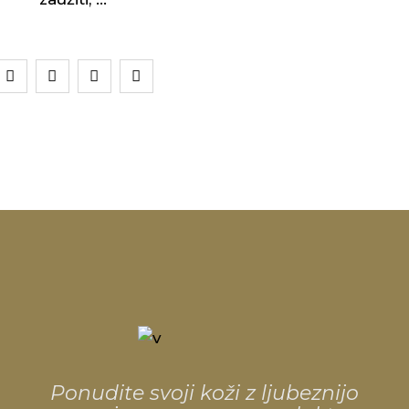
Ponudite svoji koži z ljubeznijo