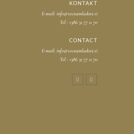
KONTAKT
E-mail:
info@vecnamladost.si
Tel :
+386 31 77 11 70
CONTACT
E-mail:
info@vecnamladost.si
Tel :
+386 31 77 11 70