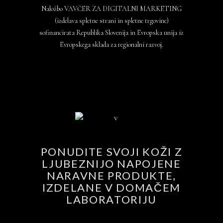
Naložbo VAVČER ZA DIGITALNI MARKETING
(izdelava spletne strani in spletne trgovine)
sofinancirata Republika Slovenija in Evropska unija iz
Evropskega sklada za regionalni razvoj.
PONUDITE SVOJI KOŽI Z
LJUBEZNIJO NAPOJENE
NARAVNE PRODUKTE,
IZDELANE V DOMAČEM
LABORATORIJU