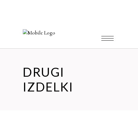
DRUGI
IZDELKI