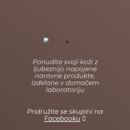
Ponudite svoji koži z
ljubeznijo napojene
naravne produkte,
izdelane v domačem
laboratoriju
Pridružite se skupini na
Facebooku