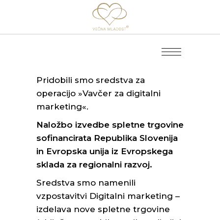
Pridobili smo sredstva za
operacijo »Vavčer za digitalni
marketing«.
Naložbo izvedbe spletne trgovine
sofinancirata Republika Slovenija
in Evropska unija iz Evropskega
sklada za regionalni razvoj.
Sredstva smo namenili
vzpostavitvi Digitalni marketing –
izdelava nove spletne trgovine