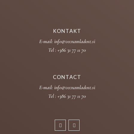
KONTAKT
E-mail:
info@vecnamladost.si
Tel :
+386 31 77 11 70
CONTACT
E-mail:
info@vecnamladost.si
Tel :
+386 31 77 11 70