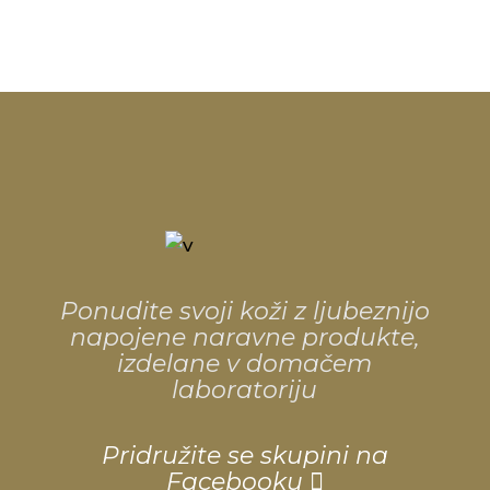
Ponudite svoji koži z ljubeznijo
napojene naravne produkte,
izdelane v domačem
laboratoriju
Pridružite se skupini na
Facebooku