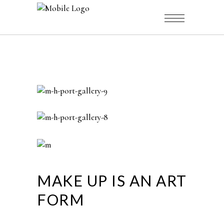
MAKE UP IS AN ART
FORM