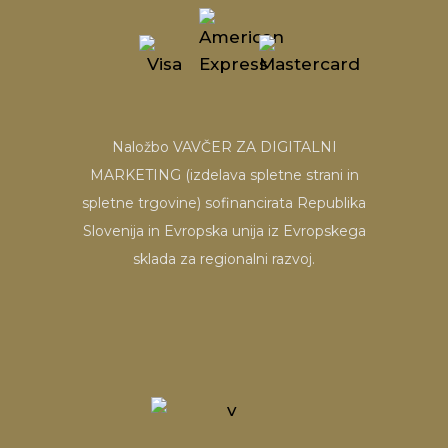
Naložbo VAVČER ZA DIGITALNI
MARKETING (izdelava spletne strani in
spletne trgovine) sofinancirata Republika
Slovenija in Evropska unija iz Evropskega
sklada za regionalni razvoj.